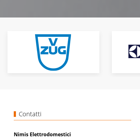
Contatti
Nimis Elettrodomestici