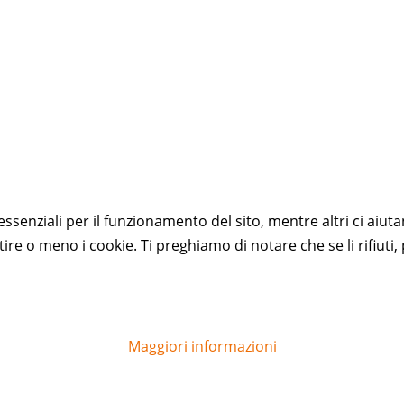
essenziali per il funzionamento del sito, mentre altri ci aiut
e o meno i cookie. Ti preghiamo di notare che se li rifiuti, p
Maggiori informazioni