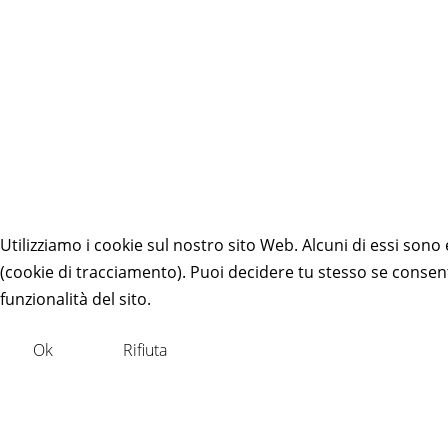
Utilizziamo i cookie sul nostro sito Web. Alcuni di essi sono 
(cookie di tracciamento). Puoi decidere tu stesso se consentir
funzionalità del sito.
Ok
Rifiuta