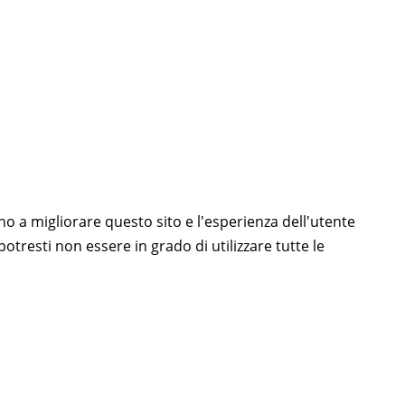
ano a migliorare questo sito e l'esperienza dell'utente
otresti non essere in grado di utilizzare tutte le