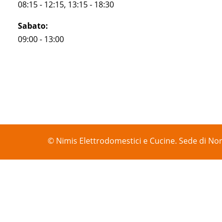
08:15 - 12:15, 13:15 - 18:30
Sabato:
09:00 - 13:00
© Nimis Elettrodomestici e Cucine. Sede di Nor