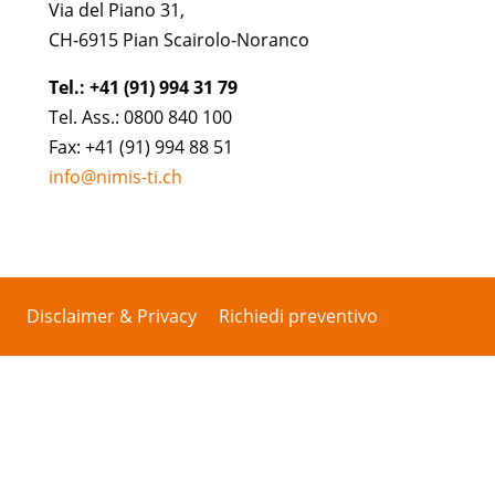
Via del Piano 31,
CH-6915 Pian Scairolo-Noranco
Tel.: +41 (91) 994 31 79
Tel. Ass.: 0800 840 100
Fax: +41 (91) 994 88 51
info@nimis-ti.ch
Disclaimer & Privacy
Richiedi preventivo