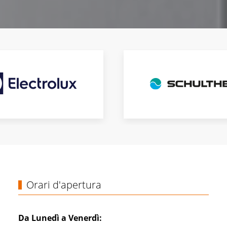
Orari d'apertura
Da Lunedì a Venerdì: