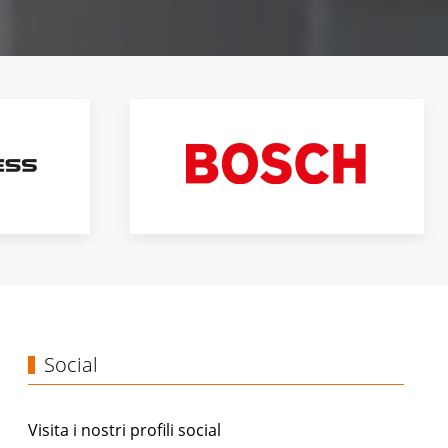
Social
Visita i nostri profili social