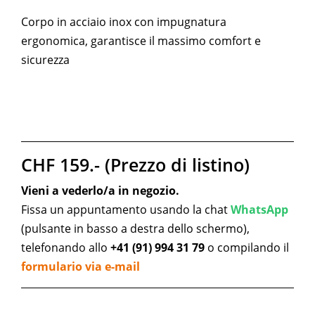
Corpo in acciaio inox con impugnatura
ergonomica, garantisce il massimo comfort e
sicurezza
CHF 159.- (Prezzo di listino)
Vieni a vederlo/a in negozio.
Fissa un appuntamento usando la chat
WhatsApp
(pulsante in basso a destra dello schermo),
telefonando allo
+41 (91) 994 31 79
o compilando il
formulario via e-mail