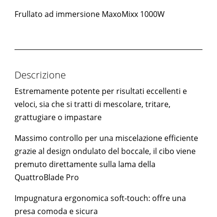
Frullato ad immersione MaxoMixx 1000W
Descrizione
Estremamente potente per risultati eccellenti e
veloci, sia che si tratti di mescolare, tritare,
grattugiare o impastare
Massimo controllo per una miscelazione efficiente
grazie al design ondulato del boccale, il cibo viene
premuto direttamente sulla lama della
QuattroBlade Pro
Impugnatura ergonomica soft-touch: offre una
presa comoda e sicura