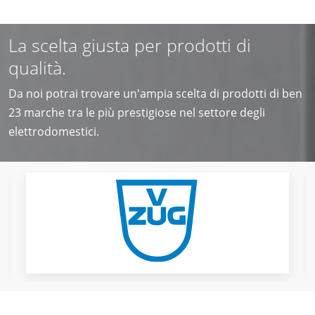
La scelta giusta per prodotti di
qualità.
Da noi potrai trovare un'ampia scelta di prodotti di ben
23 marche tra le più prestigiose nel settore degli
elettrodomestici.