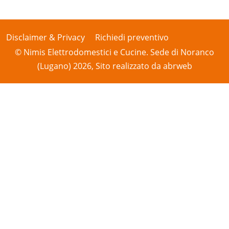
Disclaimer & Privacy
Richiedi preventivo
© Nimis Elettrodomestici e Cucine. Sede di Noranco
(Lugano) 2026, Sito realizzato da
abrweb