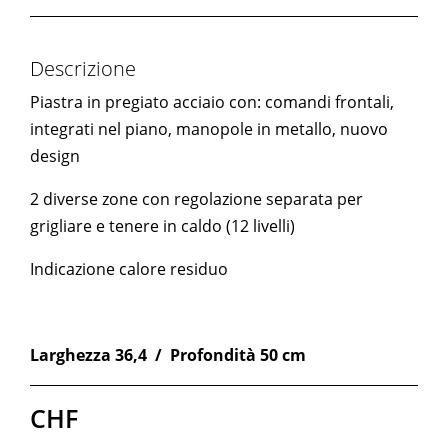
Descrizione
Piastra in pregiato acciaio con: comandi frontali,
integrati nel piano, manopole in metallo, nuovo
design
2 diverse zone con regolazione separata per
grigliare e tenere in caldo (12 livelli)
Indicazione calore residuo
Larghezza 36,4 / Profondità 50 cm
CHF